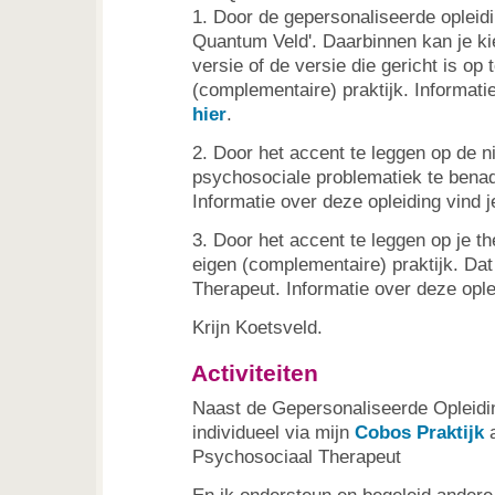
1. Door de gepersonaliseerde opleid
Quantum Veld'. Daarbinnen kan je ki
versie of de versie die gericht is op 
(complementaire) praktijk. Informati
hier
.
2. Door het accent te leggen op de 
psychosociale problematiek te bena
Informatie over deze opleiding vind 
3. Door het accent te leggen op je t
eigen (complementaire) praktijk. Dat
Therapeut. Informatie over deze opl
Krijn Koetsveld.
Activiteiten
Naast de Gepersonaliseerde Opleid
individueel via mijn
Cobos Praktijk
a
Psychosociaal Therapeut